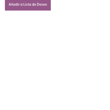
Añadir a Lista de Deseo