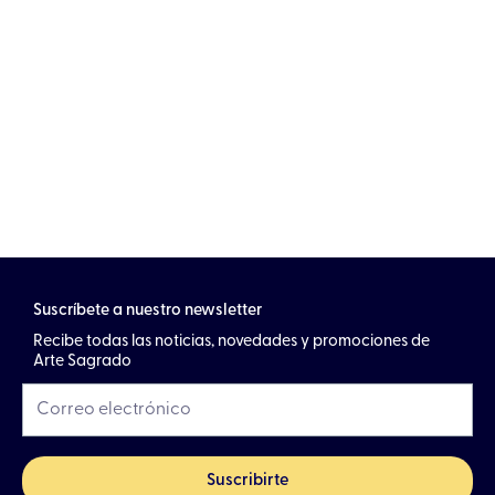
Suscríbete a nuestro newsletter
Recibe todas las noticias, novedades y promociones de
Arte Sagrado
Suscribirte