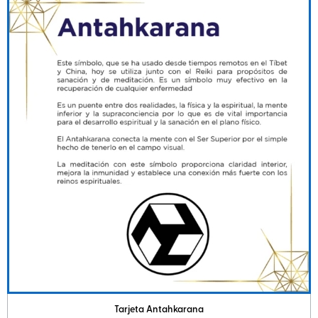
Tarjeta Antahkarana