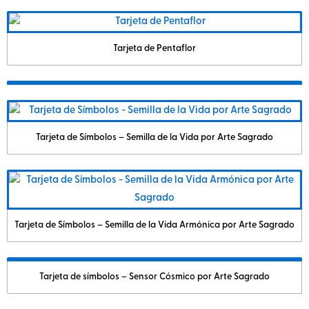
Tarjeta de Pentaflor
Tarjeta de Símbolos – Semilla de la Vida por Arte Sagrado
Tarjeta de Símbolos – Semilla de la Vida Armónica por Arte Sagrado
Tarjeta de símbolos – Sensor Cósmico por Arte Sagrado