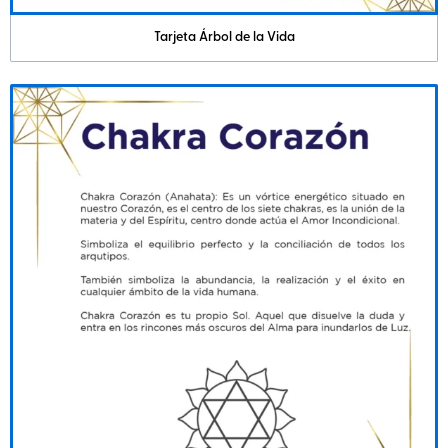
Tarjeta Árbol de la Vida