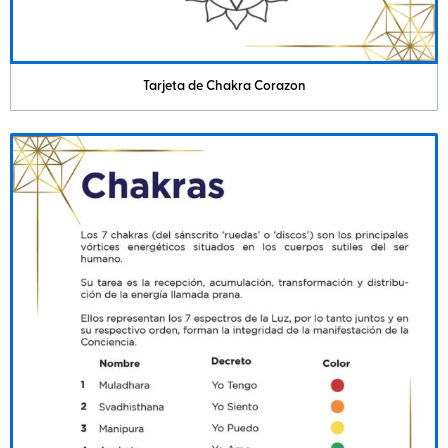
Tarjeta de Chakra Corazon