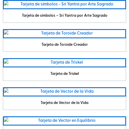
Tarjeta de símbolos – Sri Yantra por Arte Sagrado
Tarjeta de Toroide Creador
Tarjeta de Triskel
Tarjeta de Vector de la Vida