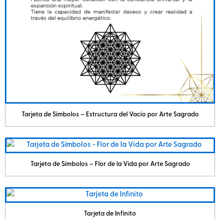
Tarjeta de Símbolos – Estructura del Vacío por Arte Sagrado
Tarjeta de Símbolos – Flor de la Vida por Arte Sagrado
Tarjeta de Infinito