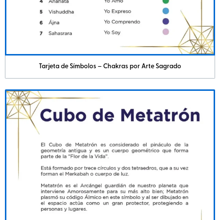
Tarjeta de Símbolos – Chakras por Arte Sagrado