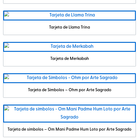
Tarjeta de Llama Trina
Tarjeta de Merkabah
Tarjeta de Símbolos – Ohm por Arte Sagrado
Tarjeta de símbolos – Om Mani Padme Hum Loto por Arte Sagrado