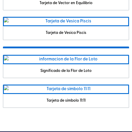
Tarjeta de Vector en Equilibrio
Tarjeta de Vesica Piscis
Significado de la Flor de Loto
Tarjeta de símbolo 11:11