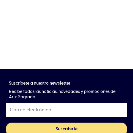
Suscríbete a nuestro newsletter
Recibe todas las noticias, novedades y promociones de
Arte Sagrado
Suscribirte