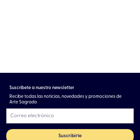
Suscríbete a nuestro newsletter
Recibe todas las noticias, novedades y promociones de
Arte Sagrado
Suscribirte