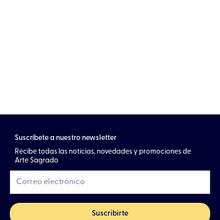
Suscríbete a nuestro newsletter
Recibe todas las noticias, novedades y promociones de
Arte Sagrado
Suscribirte