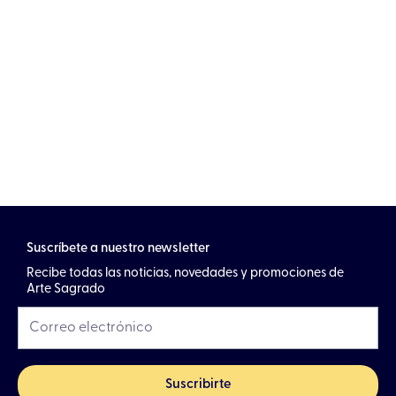
Suscríbete a nuestro newsletter
Recibe todas las noticias, novedades y promociones de
Arte Sagrado
Suscribirte