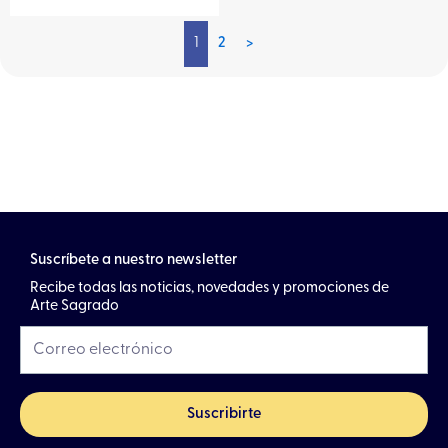
1
2
>
Suscríbete a nuestro newsletter
Recibe todas las noticias, novedades y promociones de
Arte Sagrado
Suscribirte