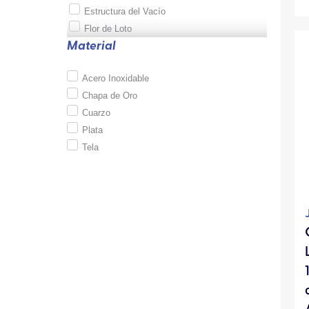
Estructura del Vacío
Flor de Loto
Material
Acero Inoxidable
Chapa de Oro
Cuarzo
Plata
Tela