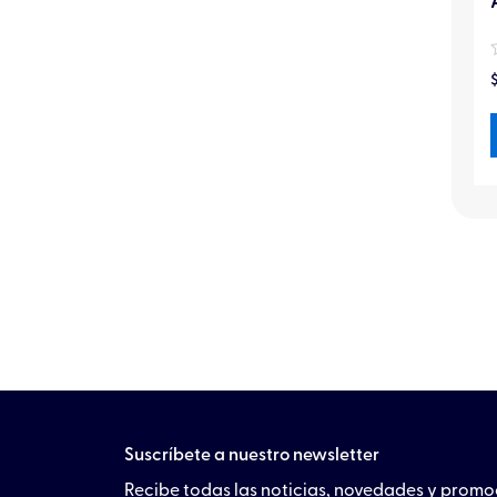
Suscríbete a nuestro newsletter
Recibe todas las noticias, novedades y prom