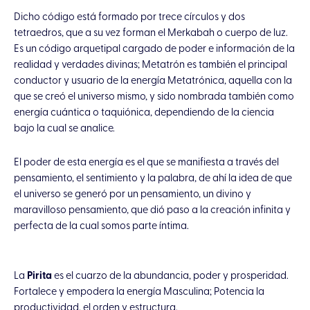
Dicho código está formado por trece círculos y dos
tetraedros, que a su vez forman el Merkabah o cuerpo de luz.
Es un código arquetipal cargado de poder e información de la
realidad y verdades divinas; Metatrón es también el principal
conductor y usuario de la energía Metatrónica, aquella con la
que se creó el universo mismo, y sido nombrada también como
energía cuántica o taquiónica, dependiendo de la ciencia
bajo la cual se analice.
El poder de esta energía es el que se manifiesta a través del
pensamiento, el sentimiento y la palabra, de ahí la idea de que
el universo se generó por un pensamiento, un divino y
maravilloso pensamiento, que dió paso a la creación infinita y
perfecta de la cual somos parte íntima.
La
Pirita
es el cuarzo de la abundancia, poder y prosperidad.
Fortalece y empodera la energía Masculina; Potencia la
productividad, el orden y estructura.