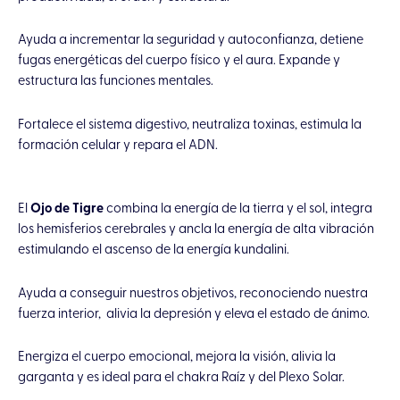
Ayuda a incrementar la seguridad y autoconfianza, detiene
fugas energéticas del cuerpo físico y el aura. Expande y
estructura las funciones mentales.
Fortalece el sistema digestivo, neutraliza toxinas, estimula la
formación celular y repara el ADN.
El
Ojo de Tigre
combina la energía de la tierra y el sol, integra
los hemisferios cerebrales y ancla la energía de alta vibración
estimulando el ascenso de la energía kundalini.
Ayuda a conseguir nuestros objetivos, reconociendo nuestra
fuerza interior, alivia la depresión y eleva el estado de ánimo.
Energiza el cuerpo emocional, mejora la visión, alivia la
garganta y es ideal para el chakra Raíz y del Plexo Solar.