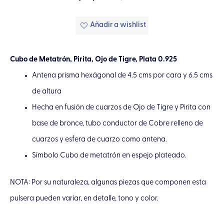
Añadir a wishlist
Cubo de Metatrón, Pirita, Ojo de Tigre, Plata 0.925
Antena prisma hexágonal de 4.5 cms por cara y 6.5 cms
de altura
Hecha en fusión de cuarzos de Ojo de Tigre y Pirita con
base de bronce, tubo conductor de Cobre relleno de
cuarzos y esfera de cuarzo como antena.
Símbolo Cubo de metatrón en espejo plateado.
NOTA: Por su naturaleza, algunas piezas que componen esta
pulsera pueden variar, en detalle, tono y color.