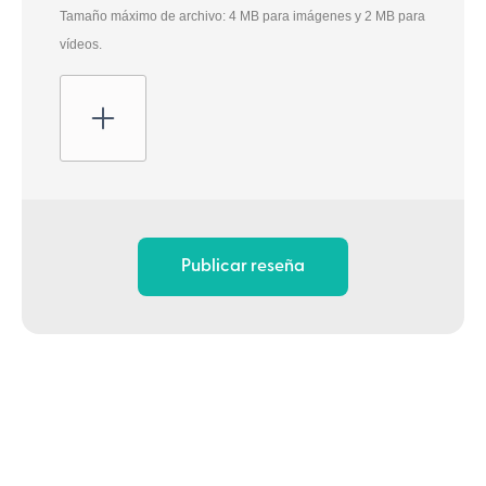
Tamaño máximo de archivo: 4 MB para imágenes y 2 MB para
vídeos.
Publicar reseña