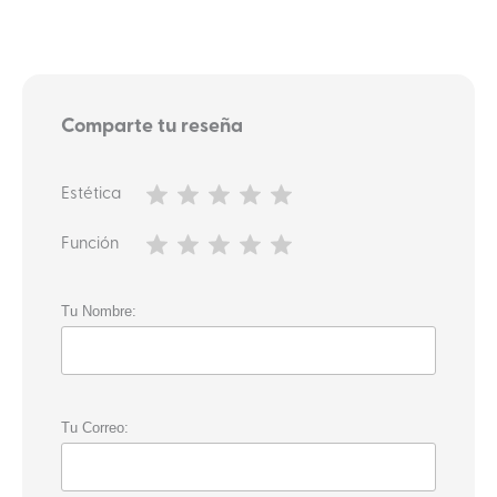
Comparte tu reseña
Estética
Función
Tu Nombre:
Tu Correo: