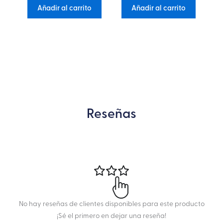
Añadir al carrito
Añadir al carrito
Reseñas
No hay reseñas de clientes disponibles para este producto
¡Sé el primero en dejar una reseña!