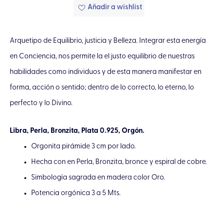
Añadir a wishlist
Arquetipo de Equilibrio, justicia y Belleza. Integrar esta energía
en Conciencia, nos permite la el justo equilibrio de nuestras
habilidades como individuos y de esta manera manifestar en
forma, acción o sentido; dentro de lo correcto, lo eterno, lo
perfecto y lo Divino.
Libra, Perla, Bronzita, Plata 0.925, Orgón.
Orgonita pirámide 3 cm por lado.
Hecha con en Perla, Bronzita, bronce y espiral de cobre.
Simbología sagrada en madera color Oro.
Potencia orgónica 3 a 5 Mts.