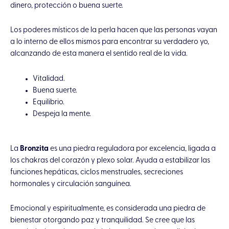
dinero, protección o buena suerte.
Los poderes místicos de la perla hacen que las personas vayan
a lo interno de ellos mismos para encontrar su verdadero yo,
alcanzando de esta manera el sentido real de la vida.
Vitalidad.
Buena suerte.
Equilibrio.
Despeja la mente.
La
Bronzita
es una piedra reguladora por excelencia, ligada a
los chakras del corazón y plexo solar. Ayuda a estabilizar las
funciones hepáticas, ciclos menstruales, secreciones
hormonales y circulación sanguínea.
Emocional y espiritualmente, es considerada una piedra de
bienestar otorgando paz y tranquilidad. Se cree que las