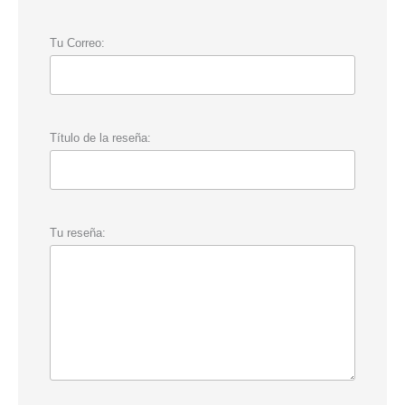
Tu Correo:
Título de la reseña:
Tu reseña: