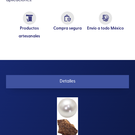
aplicaciones.
Productos
Compra segura
Envío a todo México
artesanales
Detalles