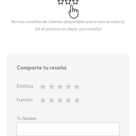
No hay reseñas de clientes disponibles para este producto
¡Sé el primero en dejar una reseña!
Comparte tu reseña
Estética
Función
Tu Nombre: