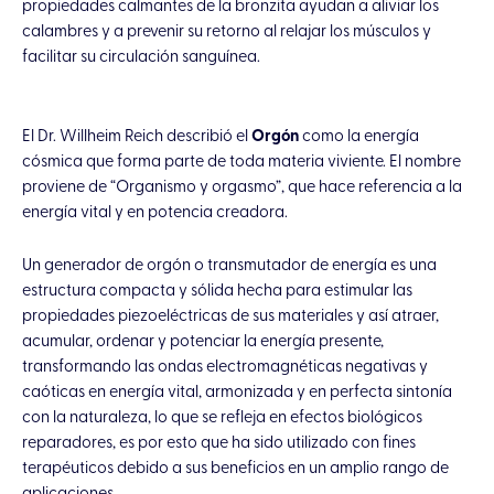
propiedades calmantes de la bronzita ayudan a aliviar los
calambres y a prevenir su retorno al relajar los músculos y
facilitar su circulación sanguínea.
El Dr. Willheim Reich describió el
Orgón
como la energía
cósmica que forma parte de toda materia viviente. El nombre
proviene de “Organismo y orgasmo”, que hace referencia a la
energía vital y en potencia creadora.
Un generador de orgón o transmutador de energía es una
estructura compacta y sólida hecha para estimular las
propiedades piezoeléctricas de sus materiales y así atraer,
acumular, ordenar y potenciar la energía presente,
transformando las ondas electromagnéticas negativas y
caóticas en energía vital, armonizada y en perfecta sintonía
con la naturaleza, lo que se refleja en efectos biológicos
reparadores, es por esto que ha sido utilizado con fines
terapéuticos debido a sus beneficios en un amplio rango de