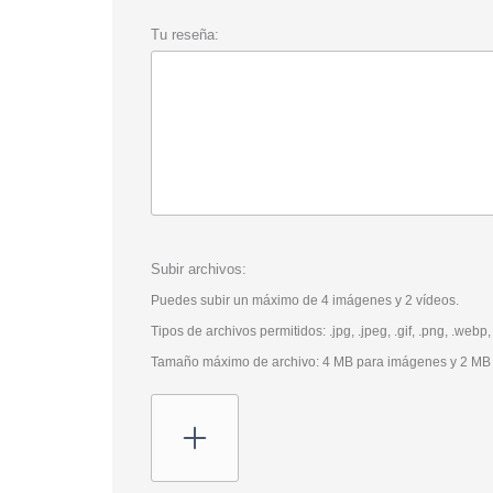
Tu reseña:
Subir archivos:
Puedes subir un máximo de 4 imágenes y 2 vídeos.
Tipos de archivos permitidos: .jpg, .jpeg, .gif, .png, .webp,
Tamaño máximo de archivo: 4 MB para imágenes y 2 MB 