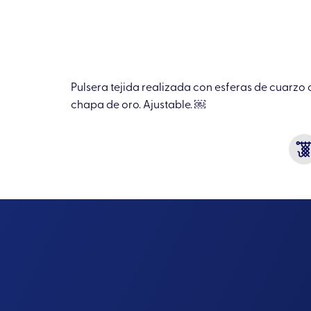
Pulsera tejida realizada con esferas de cuarzo oj
chapa de oro. Ajustable. ￼