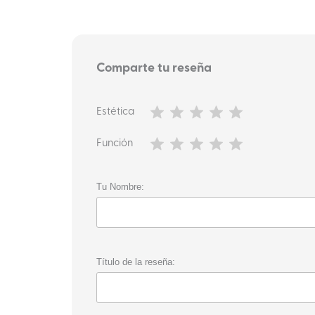
Comparte tu reseña
Estética
Función
Tu Nombre:
Título de la reseña: