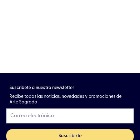
Suscríbete a nuestro newsletter
Recibe todas las noticias, novedades y promociones de
Arte Sagrado
Suscribirte