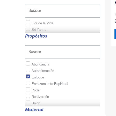
Flor de la Vida
Sri Yantra
Propósitos
Abundancia
Autoafirmación
Enfoque
Enraizamiento Espiritual
Poder
Realización
Unión
Material