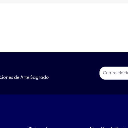
ociones de Arte Sagrado