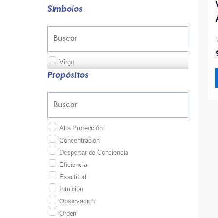
Símbolos
Virgo
Propósitos
Alta Protección
Concentración
Despertar de Conciencia
Eficiencia
Exactitud
Intuición
Observación
Orden