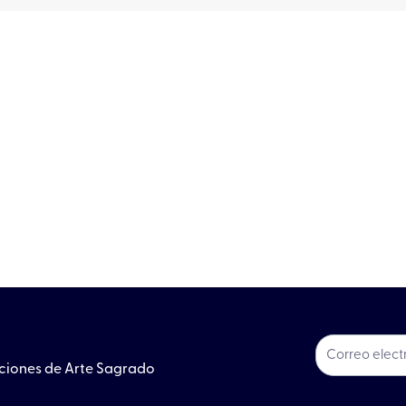
ociones de Arte Sagrado