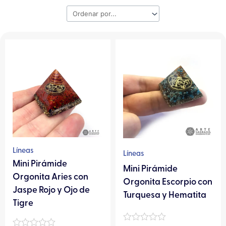
Líneas
Líneas
Mini Pirámide
Mini Pirámide
Orgonita Aries con
Orgonita Escorpio con
Jaspe Rojo y Ojo de
Turquesa y Hematita
Tigre