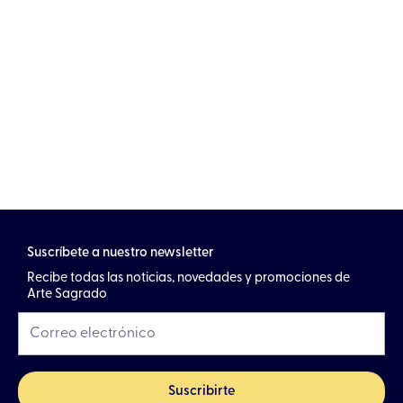
Suscríbete a nuestro newsletter
Recibe todas las noticias, novedades y promociones de
Arte Sagrado
Suscribirte