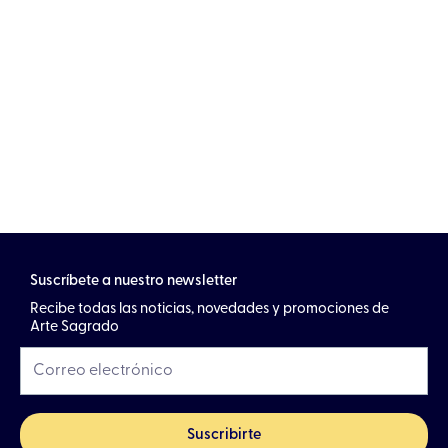
Suscríbete a nuestro newsletter
Recibe todas las noticias, novedades y promociones de
Arte Sagrado
Suscribirte