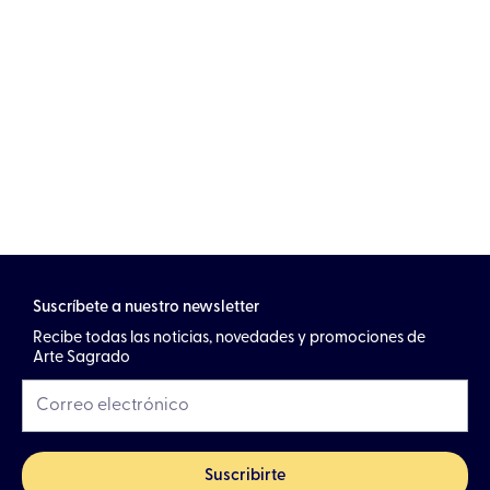
Suscríbete a nuestro newsletter
Recibe todas las noticias, novedades y promociones de
Arte Sagrado
Suscribirte