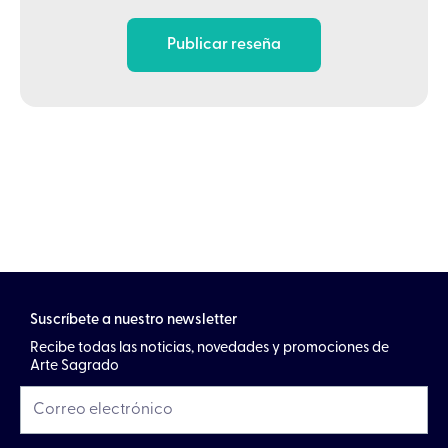
Publicar reseña
Suscríbete a nuestro newsletter
Recibe todas las noticias, novedades y promociones de
Arte Sagrado