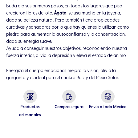
Buda dio sus primeros pasos, en todos los lugares que pisó
crecieron flores de loto.
Ágata
: se usa mucho en la joyería,
dada su belleza natural.
Pero también tiene propiedades
curativas y sanadoras
por lo que hay quienes la utilizan como
piedra para aumentar la autoconfianza y la concentración,
dada su energía suave.
Ayuda a conseguir nuestros objetivos, reconociendo nuestra
fuerza interior, alivia la depresión y eleva el estado de ánimo.
Energiza el cuerpo emocional, mejora la visión, alivia la
garganta y es ideal para el chakra Raíz y del Plexo Solar.
Productos
Compra segura
Envío a todo México
artesanales