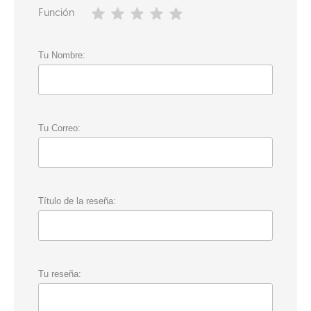
Función
Tu Nombre:
Tu Correo:
Título de la reseña:
Tu reseña: