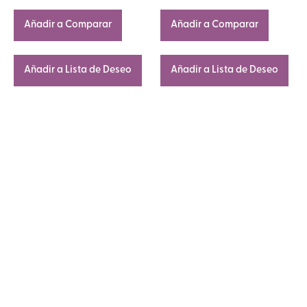
Añadir a Comparar
Añadir a Comparar
Añadir a Lista de Deseo
Añadir a Lista de Deseo