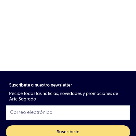
Suscríbete a nuestro newsletter
Recibe todas las noticias, novedades y promociones de
Arte Sagrado
Suscribirte