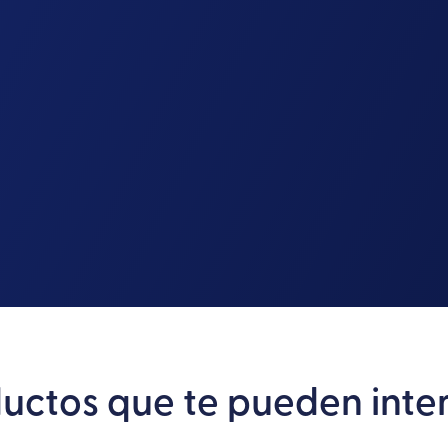
uctos que te pueden inte