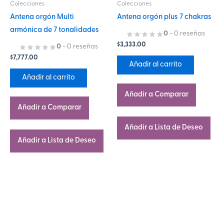
Colecciones
Colecciones
Antena orgón Multi
Antena orgón plus 7 chakras
armónica de 7 tonalidades
0
- 0 reseñas
$
3,333.00
0
- 0 reseñas
$
7,777.00
Añadir al carrito
Añadir al carrito
Añadir a Comparar
Añadir a Comparar
Añadir a Lista de Deseo
Añadir a Lista de Deseo