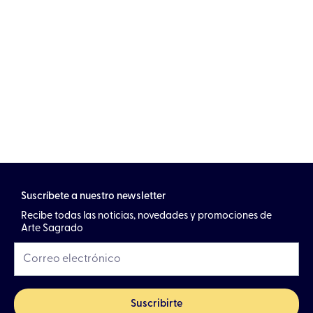
Suscríbete a nuestro newsletter
Recibe todas las noticias, novedades y promociones de
Arte Sagrado
Suscribirte