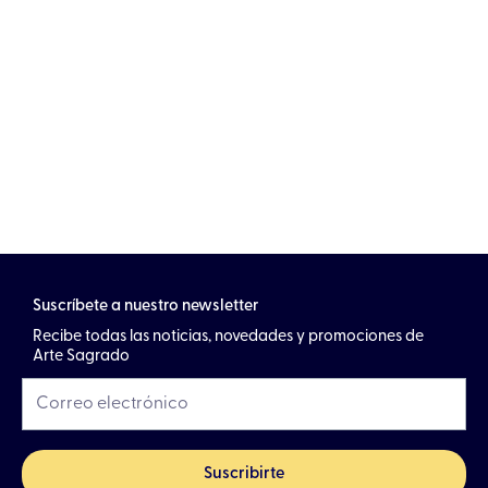
Suscríbete a nuestro newsletter
Recibe todas las noticias, novedades y promociones de
Arte Sagrado
Suscribirte