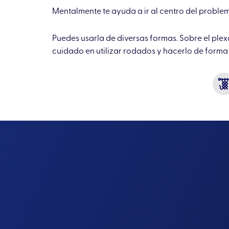
Mentalmente te ayuda a ir al centro del proble
Puedes usarla de diversas formas. Sobre el plex
cuidado en utilizar rodados y hacerlo de forma i