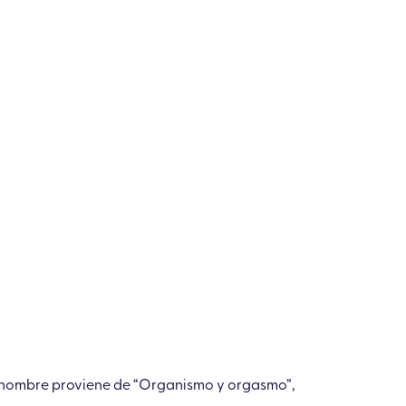
l nombre proviene de “Organismo y orgasmo”,