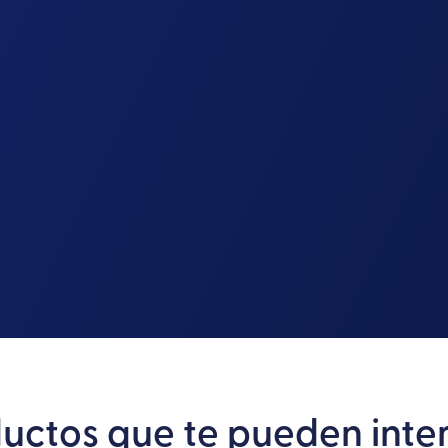
uctos que te pueden inte