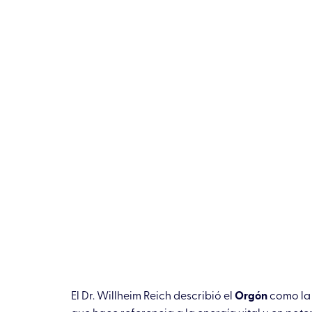
El Dr. Willheim Reich describió el
Orgón
como la 