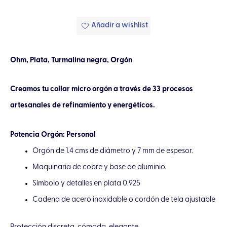
Añadir a wishlist
Ohm, Plata, Turmalina negra, Orgón
Creamos tu collar micro orgón a través de 33 procesos
artesanales de refinamiento y energéticos.
Potencia Orgón: Personal
Orgón de 1.4 cms de diámetro y 7 mm de espesor.
Maquinaria de cobre y base de aluminio.
Símbolo y detalles en plata 0.925
Cadena de acero inoxidable o cordón de tela ajustable