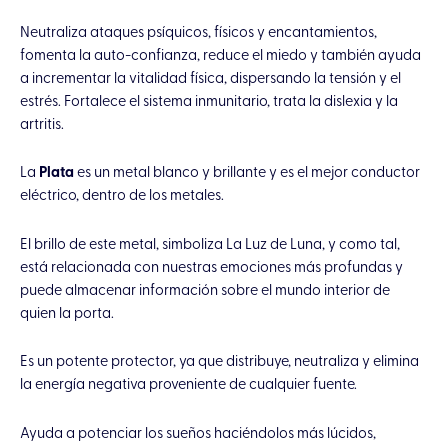
Neutraliza ataques psíquicos, físicos y encantamientos,
fomenta la auto-confianza, reduce el miedo y también ayuda
a incrementar la vitalidad física, dispersando la tensión y el
estrés. Fortalece el sistema inmunitario, trata la dislexia y la
artritis.
La
Plata
es un metal blanco y brillante y es el mejor conductor
eléctrico, dentro de los metales.
El brillo de este metal, simboliza La Luz de Luna, y como tal,
está relacionada con nuestras emociones más profundas y
puede almacenar información sobre el mundo interior de
quien la porta.
Es un potente protector, ya que distribuye, neutraliza y elimina
la energía negativa proveniente de cualquier fuente.
Ayuda a potenciar los sueños haciéndolos más lúcidos,