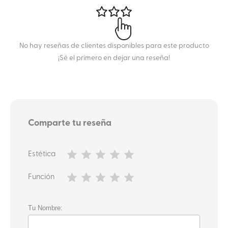
No hay reseñas de clientes disponibles para este producto
¡Sé el primero en dejar una reseña!
Comparte tu reseña
Estética
Función
Tu Nombre: