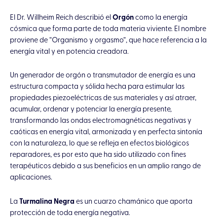
El Dr. Willheim Reich describió el
Orgón
como la energía
cósmica que forma parte de toda materia viviente. El nombre
proviene de “Organismo y orgasmo”, que hace referencia a la
energía vital y en potencia creadora.
Un generador de orgón o transmutador de energía es una
estructura compacta y sólida hecha para estimular las
propiedades piezoeléctricas de sus materiales y así atraer,
acumular, ordenar y potenciar la energía presente,
transformando las ondas electromagnéticas negativas y
caóticas en energía vital, armonizada y en perfecta sintonía
con la naturaleza, lo que se refleja en efectos biológicos
reparadores, es por esto que ha sido utilizado con fines
terapéuticos debido a sus beneficios en un amplio rango de
aplicaciones.
La
Turmalina Negra
es un cuarzo chamánico que aporta
protección de toda energía negativa.