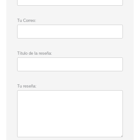
Tu Correo:
Título de la reseña:
Tu reseña: