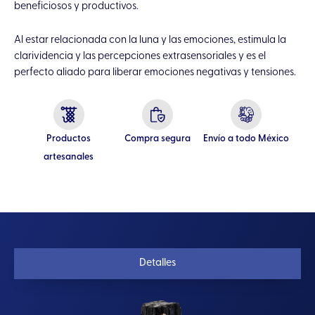
beneficiosos y productivos.
Al estar relacionada con la luna y las emociones, estimula la
clarividencia y las percepciones extrasensoriales y es el
perfecto aliado para liberar emociones negativas y tensiones.
Productos
Compra segura
Envío a todo México
artesanales
Detalles