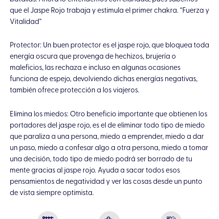
que el Jaspe Rojo trabaja y estimula el primer chakra. “Fuerza y
Vitalidad”
Protector: Un buen protector es el jaspe rojo, que bloquea toda
energía oscura que provenga de hechizos, brujería o
maleficios, las rechaza e incluso en algunas ocasiones
funciona de espejo, devolviendo dichas energías negativas,
también ofrece protección a los viajeros.
Elimina los miedos: Otro beneficio importante que obtienen los
portadores del jaspe rojo, es el de eliminar todo tipo de miedo
que paraliza a una persona, miedo a emprender, miedo a dar
un paso, miedo a confesar algo a otra persona, miedo a tomar
una decisión, todo tipo de miedo podrá ser borrado de tu
mente gracias al jaspe rojo. Ayuda a sacar todos esos
pensamientos de negatividad y ver las cosas desde un punto
de vista siempre optimista.