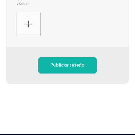
vídeos.
Publicar reseña