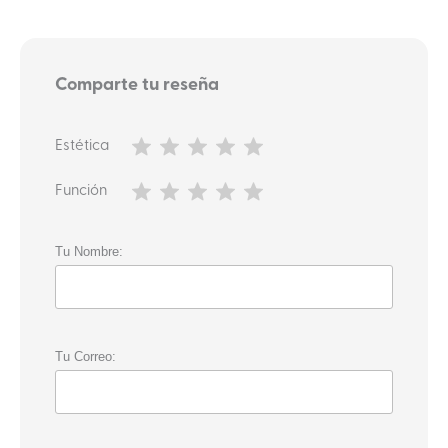
Comparte tu reseña
Estética
Función
Tu Nombre:
Tu Correo: