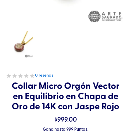
0 reseñas
Collar Micro Orgón Vector
en Equilibrio en Chapa de
Oro de 14K con Jaspe Rojo
$
999.00
Gana hasta 999 Puntos.