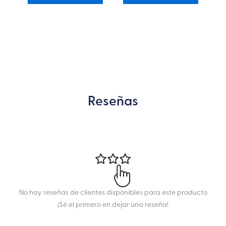
Reseñas
No hay reseñas de clientes disponibles para este producto
¡Sé el primero en dejar una reseña!