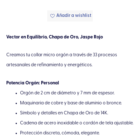
Añadir a wishlist
Vector en Equilibrio, Chapa de Oro, Jaspe Rojo
Creamos tu collar micro orgón a través de 33 procesos
artesanales de refinamiento y energéticos.
Potencia Orgón: Personal
Orgón de 2 cm de diámetro y 7 mm de espesor.
Maquinaria de cobre y base de aluminio o bronce.
Símbolo y detalles en Chapa de Oro de 14K.
Cadena de acero inoxidable o cordón de tela ajustable.
Protección discreta, cómoda, elegante.