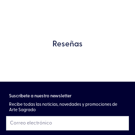
Reseñas
Suscríbete a nuestro newsletter
Recibe todas las noticias, novedades y promociones de
Arte Sagrado