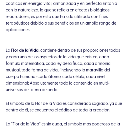
caóticas en energía vital, armonizada y en perfecta sintonía
con la naturaleza, lo que se refleja en efectos biológicos
reparadores, es por esto que ha sido utilizado con fines
terapéuticos debido a sus beneficios en un amplio rango de
aplicaciones.
La
Flor de la Vida
, contiene dentro de sus proporciones todos
y cada uno de los aspectos de la vida que existen, cada
fórmula matemática, cada ley de la física, cada armonía
musical, toda forma de vida, (incluyendo la maravilla del
cuerpo humano) cada átomo, cada célula, cada nivel
dimensional; Absolutamente todo lo contenido en multi-
universos de forma de onda.
El símbolo de la Flor de la Vida es considerado sagrado, ya que
dentro de él, se encuentra el código de toda la creación.
La “Flor de la Vida” es sin duda, el símbolo más poderoso de la