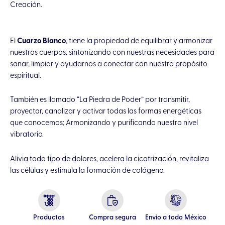
Creación.
El
Cuarzo Blanco
, tiene la propiedad de equilibrar y armonizar
nuestros cuerpos, sintonizando con nuestras necesidades para
sanar, limpiar y ayudarnos a conectar con nuestro propósito
espiritual.
También es llamado “La Piedra de Poder” por transmitir,
proyectar, canalizar y activar todas las formas energéticas
que conocemos; Armonizando y purificando nuestro nivel
vibratorio.
Alivia todo tipo de dolores, acelera la cicatrización, revitaliza
las células y estimula la formación de colágeno.
Productos
Compra segura
Envío a todo México