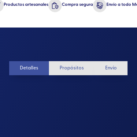
Productos artesanales
Compra segura
Envío a todo M
Detalles
Propósitos
Envío