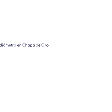
e diámetro en Chapa de Oro