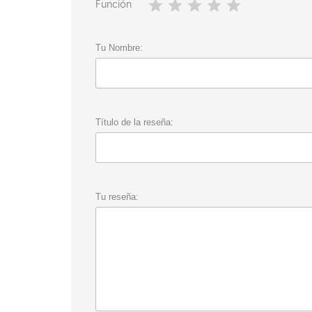
Función
Tu Nombre:
Título de la reseña:
Tu reseña: