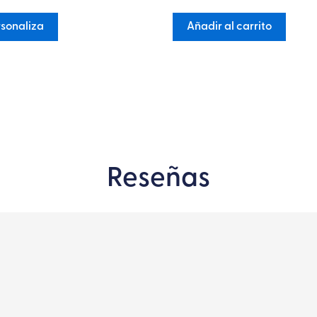
sonaliza
Añadir al carrito
Reseñas