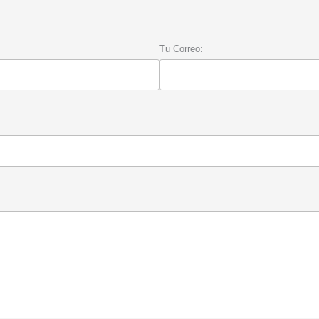
Tu Correo: