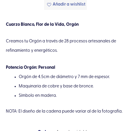
Añadir a wishlist
Cuarzo Blanco, Flor de la Vida, Orgón
Creamos tu Orgón a través de 28 procesos artesanales de
refinamiento y energéticos.
Potencia Orgón: Personal
Orgón de 4.5cm de diámetro y 7 mm de espesor.
Maquinaria de cobre y base de bronce.
Símbolo en madera.
NOTA: El diseño de la cadena puede variar al de la fotografía.