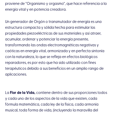
proviene de “Organismo y orgasmo”, que hace referencia a la
energía vital y en potencia creadora.
Un generador de Orgón o transmutador de energía es una
estructura compacta y sólida hecha para estimular las
propiedades piezoeléctricas de sus materiales y así atraer,
acumular, ordenar y potenciar la energía presente,
transformando las ondas electromagnéticas negativas y
caóticas en energía vital, armonizada y en perfecta sintonía
con la naturaleza, lo que se refleja en efectos biológicos
reparadores, es por esto que ha sido utilizado con fines
terapéuticos debido a sus beneficios en un amplio rango de
aplicaciones.
La
Flor de la Vida,
contiene dentro de sus proporciones todos
y cada uno de los aspectos de la vida que existen, cada
fórmula matemática, cada ley de la física, cada armonía
musical, toda forma de vida,
(incluyendo la maravilla del