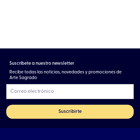
Suscríbete a nuestro newsletter
Recibe todas las noticias, novedades y promociones de
Arte Sagrado
Suscribirte