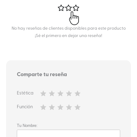
No hay reseñas de clientes disponibles para este producto
¡Sé el primero en dejar una reseña!
Comparte tu reseña
Estética
Función
Tu Nombre: