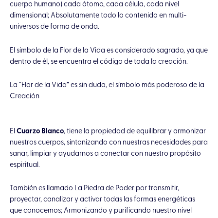
cuerpo humano)
cada átomo, cada célula, cada nivel
dimensional; Absolutamente todo lo contenido en multi-
universos de forma de onda.
El símbolo de la Flor de la Vida es considerado sagrado, ya que
dentro de él, se encuentra el código de toda la creación.
La “Flor de la Vida” es sin duda, el símbolo más poderoso de la
Creación
El
Cuarzo Blanco
, tiene la propiedad de equilibrar y armonizar
nuestros cuerpos,
sintonizando con nuestras necesidades para
sanar, limpiar y ayudarnos a conectar con nuestro propósito
espiritual.
También es llamado La Piedra de Poder por transmitir,
proyectar, canalizar y activar todas las formas energéticas
que conocemos; Armonizando y purificando nuestro nivel