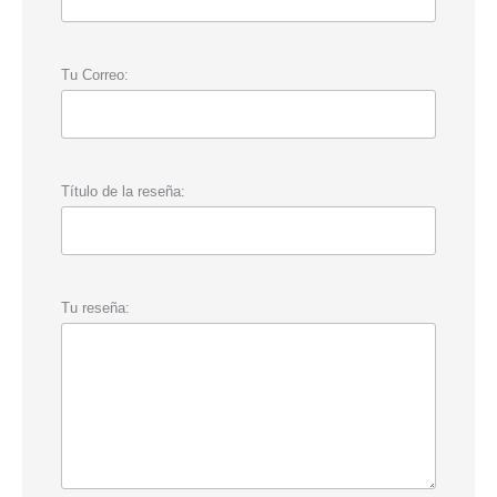
Tu Correo:
Título de la reseña:
Tu reseña: