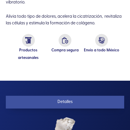
vibratorio.
Alivia todo tipo de dolores, acelera la cicatrización, revitaliza
las células y estimula la formación de colágeno.
Productos
Compra segura
Envío a todo México
artesanales
Detalles