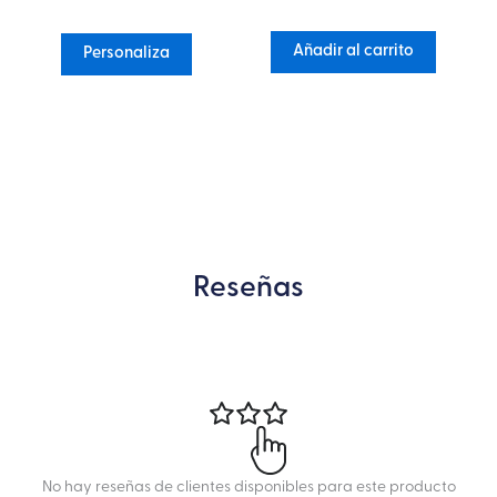
Añadir al carrito
Personaliza
Reseñas
No hay reseñas de clientes disponibles para este producto