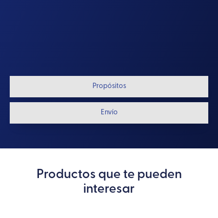
Propósitos
Envío
Productos que te pueden
interesar