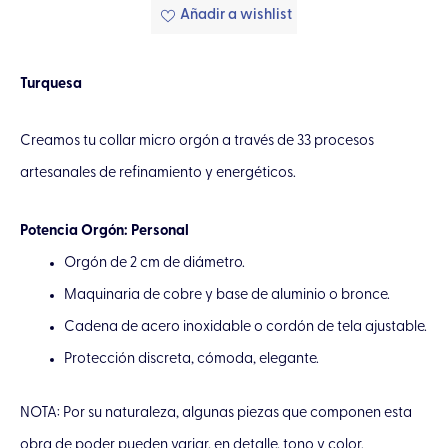
Añadir a wishlist
Turquesa
Creamos tu collar micro orgón a través de 33 procesos
artesanales de refinamiento y energéticos.
Potencia Orgón: Personal
Orgón de 2 cm de diámetro.
Maquinaria de cobre y base de aluminio o bronce.
Cadena de acero inoxidable o cordón de tela ajustable.
Protección discreta, cómoda, elegante.
NOTA: Por su naturaleza, algunas piezas que componen esta
obra de poder pueden variar, en detalle, tono y color.