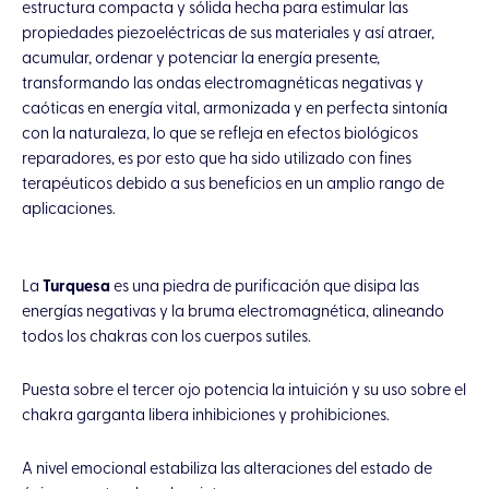
estructura compacta y sólida hecha para estimular las
propiedades piezoeléctricas de sus materiales y así atraer,
acumular, ordenar y potenciar la energía presente,
transformando las ondas electromagnéticas negativas y
caóticas en energía vital, armonizada y en perfecta sintonía
con la naturaleza, lo que se refleja en efectos biológicos
reparadores, es por esto que ha sido utilizado con fines
terapéuticos debido a sus beneficios en un amplio rango de
aplicaciones.
La
Turquesa
es una piedra de purificación que disipa las
energías negativas y la bruma electromagnética, alineando
todos los chakras con los cuerpos sutiles.
Puesta sobre el tercer ojo potencia la intuición y su uso sobre el
chakra garganta libera inhibiciones y prohibiciones.
A nivel emocional estabiliza las alteraciones del estado de