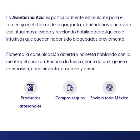
La
Aventurina Azul
es particularmente estimulante para el
tercer ojo y el chakra de la garganta, abriéndonos a una vida
espiritual más elevada y revelando habilidades psíquicas e
intuitivas que pueden haber sido bloqueadas previamente.
Fomenta la comunicación abierta y honesta hablando con la
mente y el corazón. Encarna la fuerza, honra la paz, genera
compasión, conocimiento, progreso y amor.
Productos
Compra segura
Envío a todo México
artesanales