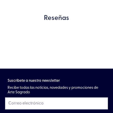
Reseñas
Suscríbete a nuestro newsletter
Recibe todas las noticias, novedades y promociones de
Arte Sagrado