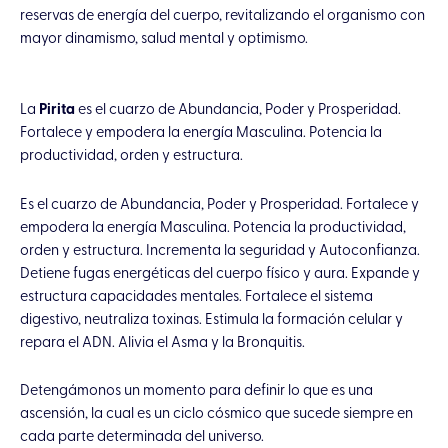
reservas de energía del cuerpo, revitalizando el organismo con
mayor dinamismo, salud mental y optimismo.
La
Pirita
es el cuarzo de Abundancia, Poder y Prosperidad.
Fortalece y empodera la energía Masculina. Potencia la
productividad, orden y estructura.
Es el cuarzo de Abundancia, Poder y Prosperidad. Fortalece y
empodera la energía Masculina. Potencia la productividad,
orden y estructura. Incrementa la seguridad y Autoconfianza.
Detiene fugas energéticas del cuerpo físico y aura. Expande y
estructura capacidades mentales. Fortalece el sistema
digestivo, neutraliza toxinas. Estimula la formación celular y
repara el ADN. Alivia el Asma y la Bronquitis.
Detengámonos un momento para definir lo que es una
ascensión, la cual es un ciclo cósmico que sucede siempre en
cada parte determinada del universo.