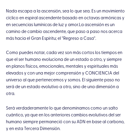
Nada escapa a la ascensión, sea lo que sea. Es un movimiento
cíclico en espiral ascendente basado en octavas armónicas y
en secuencias lumínicas de luz y amor.La ascensión es un
camino de cambio ascendente, que paso a paso nos acerca
más hacia el Gran Espíritu; el “Regreso a Casa”.
Como puedes notar, cada vez son más cortos los tiempos en
que el ser humano evoluciona de un estado a otro, y siempre
en planos físicos, emocionales, mentales y espirituales más
elevados y con una mejor comprensión y CONCIENCIA del
universo al que pertenecemos y somos. El siguiente paso no
será de un estado evolutivo a otro, sino de una dimensión a
otra.
Será verdaderamente lo que denominamos como un salto
cuántico, ya que en los anteriores cambios evolutivos del ser
humano siempre permaneció con su ADN en base al carbono,
y en esta Tercera Dimensión.