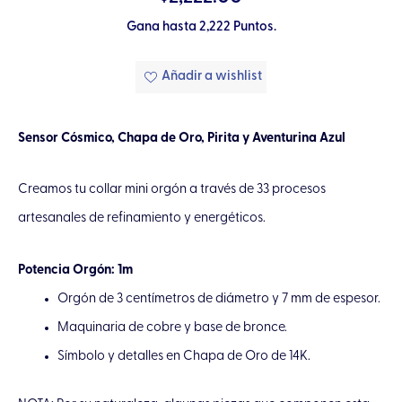
Gana hasta 2,222 Puntos.
Añadir a wishlist
Sensor Cósmico, Chapa de Oro, Pirita y Aventurina Azul
Creamos tu collar mini orgón a través de 33 procesos
artesanales de refinamiento y energéticos.
Potencia Orgón: 1m
Orgón de 3 centímetros de diámetro y 7 mm de espesor.
Maquinaria de cobre y base de bronce.
Símbolo y detalles en Chapa de Oro de 14K.