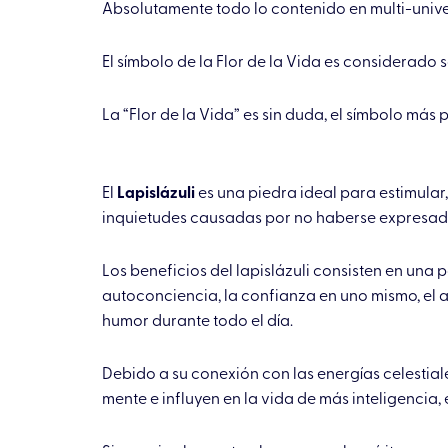
Absolutamente todo lo contenido en multi-univ
El símbolo de la Flor de la Vida es considerado 
La “Flor de la Vida” es sin duda, el símbolo más
El
Lapislázuli
es una piedra ideal para estimular
inquietudes causadas por no haberse expresad
Los beneficios del lapislázuli consisten en una 
autoconciencia, la confianza en uno mismo, el a
humor durante todo el día.
Debido a su conexión con las energías celestial
mente e influyen en la vida de más inteligencia, 