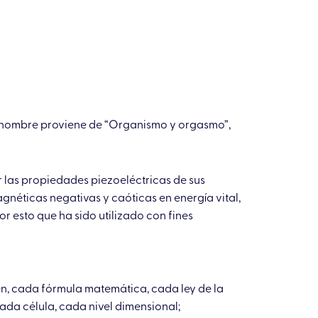
l nombre proviene de “Organismo y orgasmo”,
 las propiedades piezoeléctricas de sus
gnéticas negativas y caóticas en energía vital,
or esto que ha sido utilizado con fines
n, cada fórmula matemática, cada ley de la
ada célula, cada nivel dimensional;