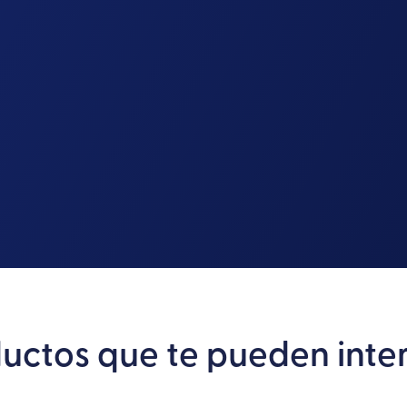
uctos que te pueden inte