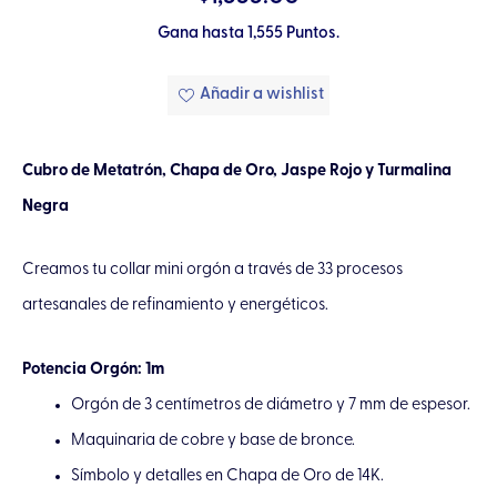
Gana hasta 1,555 Puntos.
Añadir a wishlist
Cubro de Metatrón, Chapa de Oro, Jaspe Rojo y Turmalina
Negra
Creamos tu collar mini orgón a través de 33 procesos
artesanales de refinamiento y energéticos.
Potencia Orgón: 1m
Orgón de 3 centímetros de diámetro y 7 mm de espesor.
Maquinaria de cobre y base de bronce.
Símbolo y detalles en Chapa de Oro de 14K.