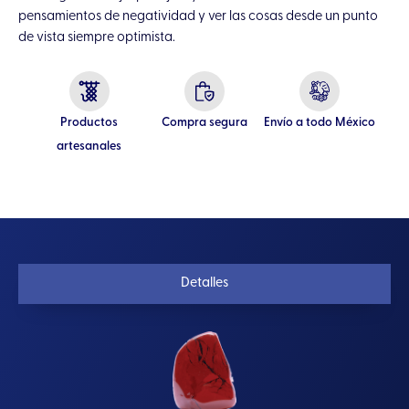
pensamientos de negatividad y ver las cosas desde un punto
de vista siempre optimista.
Productos
Compra segura
Envío a todo México
artesanales
Detalles