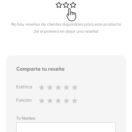
No hay reseñas de clientes disponibles para este producto
¡Sé el primero en dejar una reseña!
Comparte tu reseña
Estética
Función
Tu Nombre: