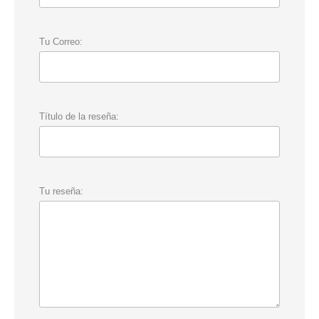
Tu Correo:
Título de la reseña:
Tu reseña: