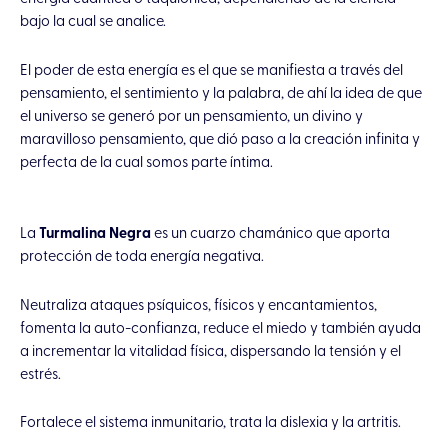
bajo la cual se analice.
El poder de esta energía es el que se manifiesta a través del
pensamiento, el sentimiento y la palabra, de ahí la idea de que
el universo se generó por un pensamiento, un divino y
maravilloso pensamiento, que dió paso a la creación infinita y
perfecta de la cual somos parte íntima.
La
Turmalina Negra
es un cuarzo chamánico que aporta
protección de toda energía negativa.
Neutraliza ataques psíquicos, físicos y encantamientos,
fomenta la auto-confianza, reduce el miedo y también ayuda
a incrementar la vitalidad física, dispersando la tensión y el
estrés.
Fortalece el sistema inmunitario, trata la dislexia y la artritis.