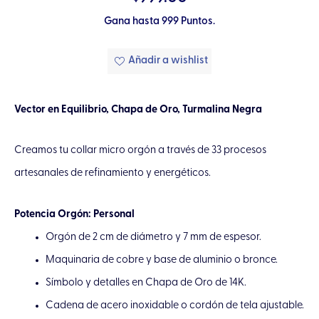
Gana hasta 999 Puntos.
Añadir a wishlist
Vector en Equilibrio, Chapa de Oro, Turmalina Negra
Creamos tu collar micro orgón a través de 33 procesos
artesanales de refinamiento y energéticos.
Potencia Orgón: Personal
Orgón de 2 cm de diámetro y 7 mm de espesor.
Maquinaria de cobre y base de aluminio o bronce.
Símbolo y detalles en Chapa de Oro de 14K.
Cadena de acero inoxidable o cordón de tela ajustable.