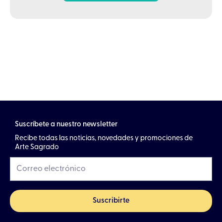
Suscríbete a nuestro newsletter
Recibe todas las noticias, novedades y promociones de
Arte Sagrado
Suscribirte