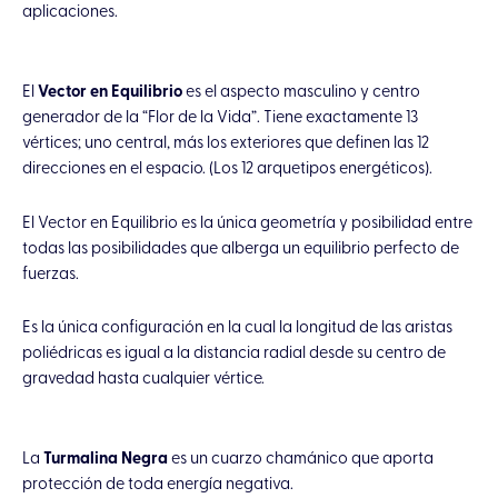
aplicaciones.
El
Vector en Equilibrio
es el aspecto masculino y centro
generador de la “Flor de la Vida”. Tiene exactamente 13
vértices; uno central, más los exteriores que definen las 12
direcciones en el espacio. (Los 12 arquetipos energéticos).
El Vector en Equilibrio es la única geometría y posibilidad entre
todas las posibilidades que alberga un equilibrio perfecto de
fuerzas.
Es la única configuración en la cual la longitud de las aristas
poliédricas es igual a la distancia radial desde su centro de
gravedad hasta cualquier vértice.
La
Turmalina Negra
es un cuarzo chamánico que aporta
protección de toda energía negativa.