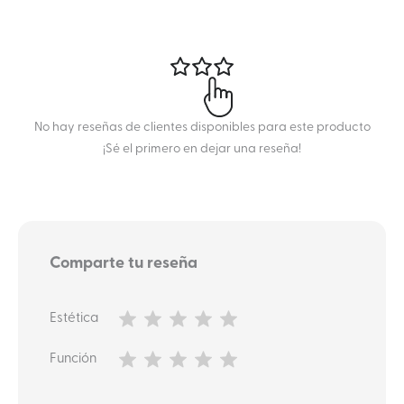
No hay reseñas de clientes disponibles para este producto
¡Sé el primero en dejar una reseña!
Comparte tu reseña
Estética
Función