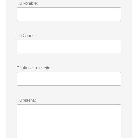
Tu Nombre:
Tu Correo:
Título de la reseña:
Tu reseña: