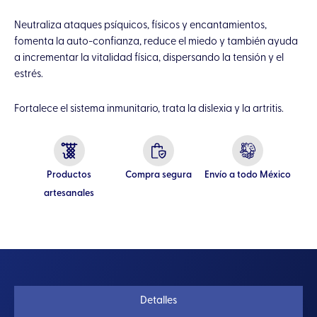
Neutraliza ataques psíquicos, físicos y encantamientos,
fomenta la auto-confianza, reduce el miedo y también ayuda
a incrementar la vitalidad física, dispersando la tensión y el
estrés.
Fortalece el sistema inmunitario, trata la dislexia y la artritis.
Productos
Compra segura
Envío a todo México
artesanales
Detalles